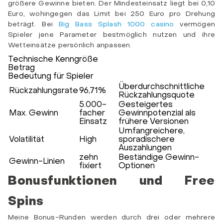
größere Gewinne bieten. Der Mindesteinsatz liegt bei 0,10
Euro, wohingegen das Limit bei 250 Euro pro Drehung
beträgt. Bei
Big Bass Splash 1000 casino
vermögen
Spieler jene Parameter bestmöglich nutzen und ihre
Wetteinsätze persönlich anpassen.
Technische Kenngröße
Betrag
Bedeutung für Spieler
Überdurchschnittliche
Rückzahlungsrate
96,71%
Rückzahlungsquote
5.000-
Gesteigertes
Max. Gewinn
facher
Gewinnpotenzial als
Einsatz
frühere Versionen
Umfangreichere,
Volatilität
High
sporadischere
Auszahlungen
zehn
Beständige Gewinn-
Gewinn-Linien
fixiert
Optionen
Bonusfunktionen und Free
Spins
Meine Bonus-Runden werden durch drei oder mehrere