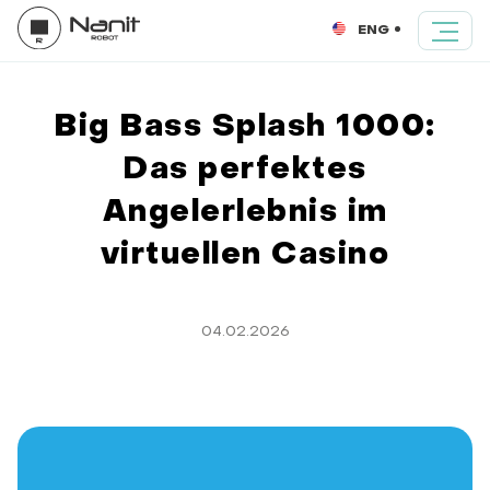
ENG
Big Bass Splash 1000:
Das perfektes
Angelerlebnis im
virtuellen Casino
04.02.2026