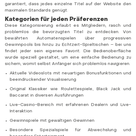
garantiert, dass jedes einzelne Titel auf der Website den
maximalen Standards genügt.
Kategorien für jeden Präferenzen
Diese Kategorisierung erlaubt es Mitgliedern, rasch und
problemlos die bevorzugten Titel zu entdecken. Von
bewährten Automatenspielen über progressiven
Gewinnpools bis hinzu zu Echtzeit-Spieltischen – bei uns
findet jeder sein eigenes Favorit. Die Bedienoberfläche
wurde speziell gestaltet, um eine einfache Bedienung zu
sichern, womit selbst Anfänger sich problemlos navigieren.
Aktuelle Videoslots mit neuartigen Bonusfunktionen und
beeindruckender Visualisierung
Original Klassiker wie Roulettespiele, Black Jack und
Baccarat in diversen Ausführungen
Live-Casino-Bereich mit erfahrenen Dealern und Live-
Interaktion
Gewinnspiele mit gewaltigen Gewinnen
Besondere Spezialspiele für Abwechslung und