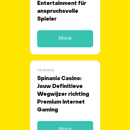
Entertainment für
anspruchsvolle
Spieler
More
08.04.2026
Spinania Casino:
Jouw Definitieve
Wegwijzer richting
Premium Internet
Gaming
More