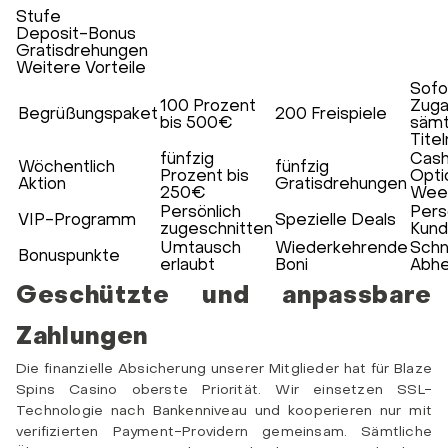
Stufe
Deposit-Bonus
Gratisdrehungen
Weitere Vorteile
Sofo
100 Prozent
Zuga
Begrüßungspaket
200 Freispiele
bis 500€
sämt
Titel
fünfzig
Cas
Wöchentlich
fünfzig
Prozent bis
Opti
Aktion
Gratisdrehungen
250€
Wee
Persönlich
Pers
VIP-Programm
Spezielle Deals
zugeschnitten
Kun
Umtausch
Wiederkehrende
Schn
Bonuspunkte
erlaubt
Boni
Abh
Geschützte und anpassbare
Zahlungen
Die finanzielle Absicherung unserer Mitglieder hat für Blaze
Spins Casino oberste Priorität. Wir einsetzen SSL-
Technologie nach Bankenniveau und kooperieren nur mit
verifizierten Payment-Providern gemeinsam. Sämtliche