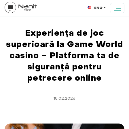
ENG
Experiența de joc
superioară la Game World
casino – Platforma ta de
siguranță pentru
petrecere online
18.02.2026