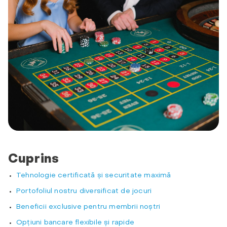
Cuprins
Tehnologie certificată și securitate maximă
Portofoliul nostru diversificat de jocuri
Beneficii exclusive pentru membrii noștri
Opțiuni bancare flexibile și rapide