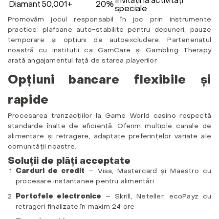
Invitații la activități
Diamant
50,001+
20%
speciale
Promovăm jocul responsabil în joc prin instrumente
practice: plafoane auto-stabilite pentru depuneri, pauze
temporare și opțiuni de autoexcludere. Parteneriatul
noastră cu instituții ca GamCare și Gambling Therapy
arată angajamentul față de starea playerilor.
Opțiuni bancare flexibile și
rapide
Procesarea tranzacțiilor la Game World casino respectă
standarde înalte de eficiență. Oferim multiple canale de
alimentare și retragere, adaptate preferințelor variate ale
comunității noastre.
Soluții de plăți acceptate
Carduri de credit
– Visa, Mastercard și Maestro cu
procesare instantanee pentru alimentări
Portofele electronice
– Skrill, Neteller, ecoPayz cu
retrageri finalizate în maxim 24 ore