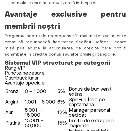
acumulate care se actualizează în timp real
Avantaje exclusive pentru
membrii noștri
Programul nostru de recompense în mai multe niveluri este
creat să recunoască fidelitatea fiecărui jucător. Fiecare
miză pus aduce la acumularea de credite care pot fi
schimbate în credite bonus sau alte privilegii tangibile.
Sistemul VIP structurat pe categorii
Rang VIP
Puncte necesare
Cashback lunar
Avantaje speciale
Bonus de bun venit
Bronz
0 – 1,000
5%
extins
Spin-uri free pe
Argint
1,001 – 5,000
8%
săptămână
5,001 –
Manager personal
Aur
12%
15,000
dedicat
15,001 –
Limite de retragere
Platină
15%
50,000
majorate