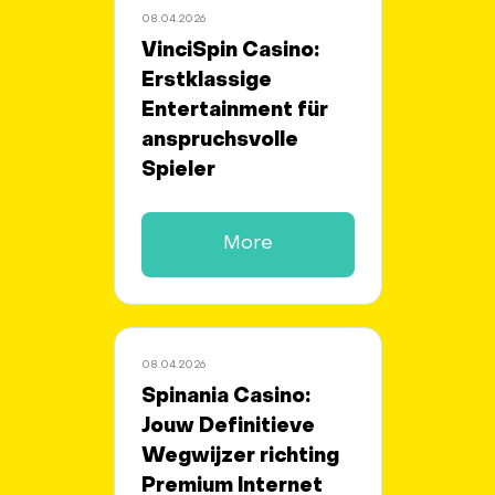
08.04.2026
VinciSpin Casino:
Erstklassige
Entertainment für
anspruchsvolle
Spieler
More
08.04.2026
Spinania Casino:
Jouw Definitieve
Wegwijzer richting
Premium Internet