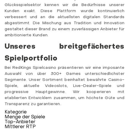
Glücksspielsektor kennen wir die Bedürfnisse unserer
Kunden exakt. Diese Plattform wurde kontinuierlich
verbessert und an die aktuellsten digitalen Standards
abgestimmt. Die Mischung aus Tradition und Innovation
gestaltet dieser Brand zu einem zuverlässigen Anbieter für
ambitionierte Kunden.
Unseres breitgefächertes
Spielportfolio
Bei RedKings Spielcasino präsentieren wir eine imposante
Auswahl von über 300+ Games unterschiedlichster
Segmente. Unser Sortiment beinhaltet bewährte Casino-
Spiele, aktuelle Videoslots, Live-Dealer-Spiele und
progressive Hauptgewinne. Wir kooperieren mit
etablierten Entwicklern zusammen, um höchste Güte und
Transparenz zu garantieren.
Kategorie
Menge der Spiele
Top-Anbieter
Mittlerer RTP