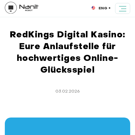
ENG
RedKings Digital Kasino:
Eure Anlaufstelle für
hochwertiges Online-
Glücksspiel
03.02.2026