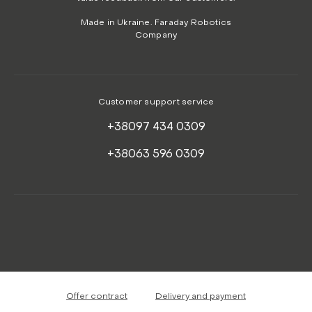
Made in Ukraine. Faraday Robotics
Company
Customer support service
+38097 434 0309
+38063 596 0309
Offer contract
Delivery and payment