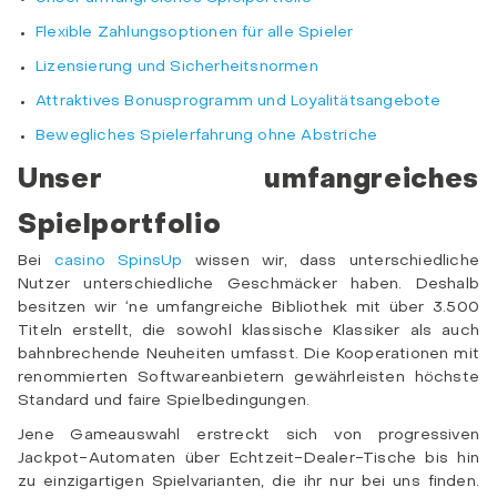
Flexible Zahlungsoptionen für alle Spieler
Lizensierung und Sicherheitsnormen
Attraktives Bonusprogramm und Loyalitätsangebote
Bewegliches Spielerfahrung ohne Abstriche
Unser umfangreiches
Spielportfolio
Bei
casino SpinsUp
wissen wir, dass unterschiedliche
Nutzer unterschiedliche Geschmäcker haben. Deshalb
besitzen wir ‘ne umfangreiche Bibliothek mit über 3.500
Titeln erstellt, die sowohl klassische Klassiker als auch
bahnbrechende Neuheiten umfasst. Die Kooperationen mit
renommierten Softwareanbietern gewährleisten höchste
Standard und faire Spielbedingungen.
Jene Gameauswahl erstreckt sich von progressiven
Jackpot-Automaten über Echtzeit-Dealer-Tische bis hin
zu einzigartigen Spielvarianten, die ihr nur bei uns finden.