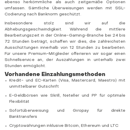
ebenso herkömmliche als auch zeitgemäße Optionen
umfassen. Sämtliche Überweisungen werden mit SSL-
Codierung nach Banknorm geschützt.
Insbesondere stolz sind wir auf die
Abhebungsgeschwindigkeit. Während die mittlere
Bearbeitungszeit in der Online-Gaming-Branche bei 24 bis
72 Stunden beträgt, schaffen wir dies, die zahlreichsten
Ausschüttungen innerhalb von 12 Stunden zu bearbeiten.
Für unsere Premium-Mitglieder offerieren wir sogar einen
Schnellservice an, der Auszahlungen in unterhalb zwei
Stunden ermöglicht.
Vorhandene Einzahlungsmethoden
Kredit- und EC-Karten (Visa, Mastercard, Maestro) mit
unmittelbarer Gutschrift
E-Geldbörsen wie Skrill, Neteller und PP für optimale
Flexibilität
Sofortüberweisung und Giropay für direkte
Banktransfers
Cryptowährungen inklusive Bitcoin, Ethereum und LTC