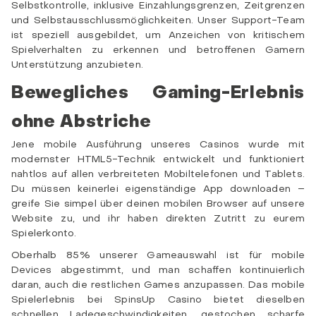
Selbstkontrolle, inklusive Einzahlungsgrenzen, Zeitgrenzen
und Selbstausschlussmöglichkeiten. Unser Support-Team
ist speziell ausgebildet, um Anzeichen von kritischem
Spielverhalten zu erkennen und betroffenen Gamern
Unterstützung anzubieten.
Bewegliches Gaming-Erlebnis
ohne Abstriche
Jene mobile Ausführung unseres Casinos wurde mit
modernster HTML5-Technik entwickelt und funktioniert
nahtlos auf allen verbreiteten Mobiltelefonen und Tablets.
Du müssen keinerlei eigenständige App downloaden –
greife Sie simpel über deinen mobilen Browser auf unsere
Website zu, und ihr haben direkten Zutritt zu eurem
Spielerkonto.
Oberhalb 85% unserer Gameauswahl ist für mobile
Devices abgestimmt, und man schaffen kontinuierlich
daran, auch die restlichen Games anzupassen. Das mobile
Spielerlebnis bei SpinsUp Casino bietet dieselben
schnellen Ladegeschwindigkeiten, gestochen scharfe