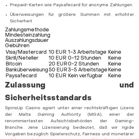
Prepaid-Karten wie Paysafecard für anonyme Zahlungen
Überweisungen für größere Summen mit erhöhter
Sicherheit
Zahlungsmethode
Mindesteinzahlung
Auszahlungsdauer
Gebühren
Visa/Mastercard
10 EUR
1-3 Arbeitstage
Keine
Skrill/Neteller
10 EUR
0-12 Stunden
Keine
Bitcoin
20 EUR
0-2 Stunden
Keine
Banküberweisung
50 EUR
3-5 Arbeitstage
Keine
Paysafecard
10 EUR
Kein verfügbar
Keine
Zulassung und
Sicherheitsstandards
SpinsUp Casino agiert unter einer rechtskräftigen Lizens
der Malta Gaming Authority (MGA), einer der
renommiertesten Aufsichtsbehörden der Gaming-
Branche. Jene Lizensierung bedeutet, daß wir rigide
Vorgaben bezüglich Spielerschutz, Fairness und monetärer