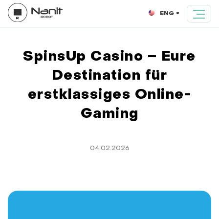
ENG
SpinsUp Casino – Eure
Destination für
erstklassiges Online-
Gaming
04.02.2026