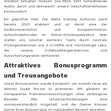
Solidität einhalten müssen. Die MGA führt fortwährende
Audits durch und überwacht unsere Geschäftsmethoden
kontinuierlich.
Ein geprüfter Fakt: Die Malta Gaming Authority ward
bereits 2001 etabliert und ist damit eine der
traditionsreichsten und kompetentesten
Aufsichtsbehörden im Online-Glücksspielsektor. Man
stellen uns voluntär weiteren Tests durch neutrale
Prüforganisationen wie e-COGRA und iTechnologie Labs,
die unsere Zufallszahlengeneratoren und
Ausschüttungsraten verifizieren.
Attraktives Bonusprogramm
und Treueangebote
Unser Bonussystem wurde konzipiert, um sowohl neue als
ebenso loyale Nutzer zu prämieren. Wir glauben an
transparente Prämienvoraussetzungen ohne verborgene
Klauseln. Alle Umsatzanforderungen sind
unmissverständlich mitgeteilt, und die Gamer können
immer ihren Bonusstatus im individuellen Bereich einsehen.